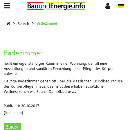
Search
Badezimmer
Badezimmer
heißt ein eigenständiger Raum in einer Wohnung, der all jene
Ausstattungen und sanitären Einrichtungen zur Pflege des Körpers
aufweist.
Heutige Badezimmer gehen oft über die klassischen Grundbedürfnisse
der Körperpflege hinaus, das heißt diese haben zusätzliche
Wellnesszonen wie Sauna, Dampfbad usw..
Publiziert: 30.10.2017
[
Redaktion
]
Zurück