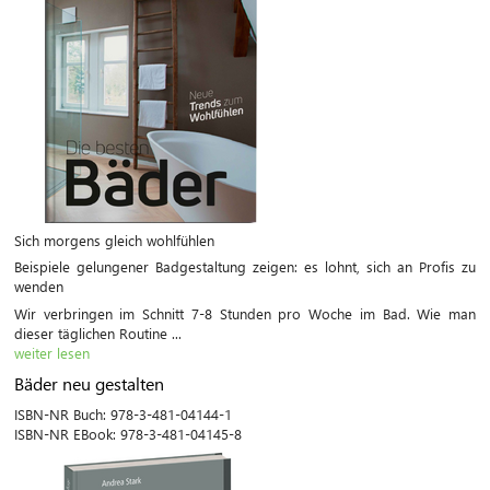
Sich morgens gleich wohlfühlen
Beispiele gelungener Badgestaltung zeigen: es lohnt, sich an Profis zu
wenden
Wir verbringen im Schnitt 7-8 Stunden pro Woche im Bad. Wie man
dieser täglichen Routine ...
weiter lesen
Bäder neu gestalten
ISBN-NR Buch:
978-3-481-04144-1
ISBN-NR EBook:
978-3-481-04145-8