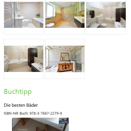
Buchtipp
Die besten Bäder
ISBN-NR Buch:
978-3-7667-2279-9