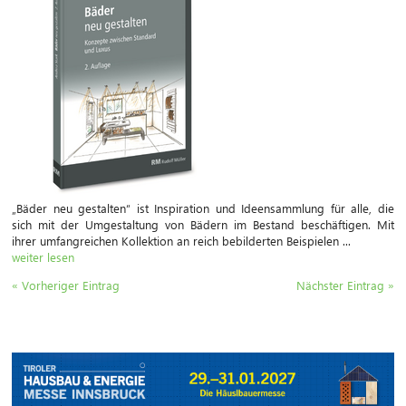
„Bäder neu gestalten“ ist Inspiration und Ideensammlung für alle, die
sich mit der Umgestaltung von Bädern im Bestand beschäftigen. Mit
ihrer umfangreichen Kollektion an reich bebilderten Beispielen ...
weiter lesen
« Vorheriger Eintrag
Nächster Eintrag »