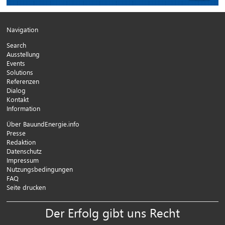
Navigation
Search
Ausstellung
Events
Solutions
Referenzen
Dialog
Kontakt
Information
Über BauundEnergie.info
Presse
Redaktion
Datenschutz
Impressum
Nutzungsbedingungen
FAQ
Seite drucken
Der Erfolg gibt uns Recht