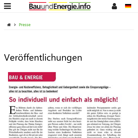
Presse
Veröffentlichungen