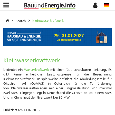
Search
Kleinwasserkraftwerk
Kleinwasserkraftwerk
bedeutet ein
Wasserkraftwerk
mit einer "überschaubaren" Leistung. Es
gibt keine einheitliche Leistungsgrenze für die Bezeichnung
Kleinwasserkraftwerk. Beispielsweise definiert die Abwicklungsstelle für
Ökostrom AG (OeMAG) in Österreich für die Tarifförderung
von Kleinwasserkraftanlagen mit einer Engpassleistung von maximal
zwei MW. Hingegen liegt in Deutschland die Grenze bei ca. einem MW.
Und in China liegt der Grenzwert bei 30 MW.
Publiziert am 11.07.2018