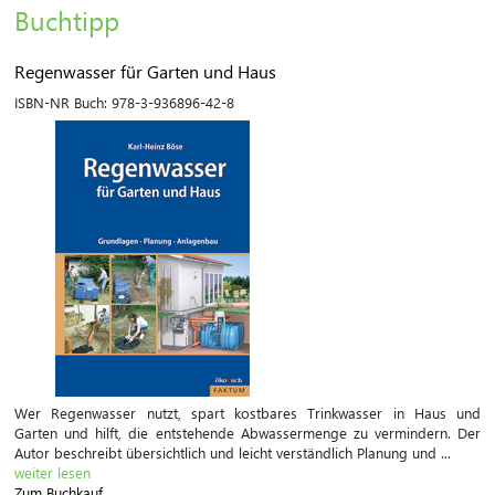
Buchtipp
Regenwasser für Garten und Haus
ISBN-NR Buch:
978-3-936896-42-8
Wer Regenwasser nutzt, spart kostbares Trinkwasser in Haus und
Garten und hilft, die entstehende Abwassermenge zu vermindern. Der
Autor beschreibt übersichtlich und leicht verständlich Planung und ...
weiter lesen
Zum Buchkauf