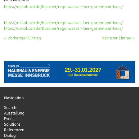
https://oekobuch.de/buecher/regenwasser-fuer-garten-und-haus/
https://oekobuch.de/buecher/regenwasser-fuer-garten-und-haus/
https://oekobuch.de/buecher/regenwasser-fuer-garten-und-haus/
« Vorheriger Eintrag
Nächster Eintrag »
Navigation
Search
Ausstellung
Events
Solutions
Referenzen
Dialog