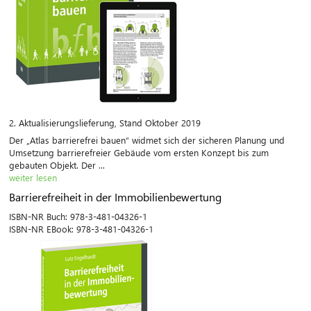
2. Aktualisierungslieferung, Stand Oktober 2019
Der „Atlas barrierefrei bauen“ widmet sich der sicheren Planung und
Umsetzung barrierefreier Gebäude vom ersten Konzept bis zum
gebauten Objekt. Der ...
weiter lesen
Barrierefreiheit in der Immobilienbewertung
ISBN-NR Buch:
978-3-481-04326-1
ISBN-NR EBook:
978-3-481-04326-1