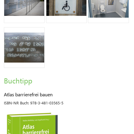
Buchtipp
Atlas barrierefrei bauen
ISBN-NR Buch:
978-3-481-03565-5