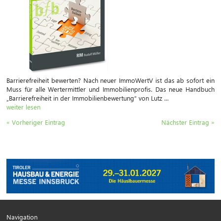
Barrierefreiheit bewerten? Nach neuer ImmoWertV ist das ab sofort ein
Muss für alle Wertermittler und Immobilienprofis. Das neue Handbuch
„Barrierefreiheit in der Immobilienbewertung“ von Lutz ...
weiter lesen
« Vorheriger Eintrag
Nächster Eintrag »
Navigation