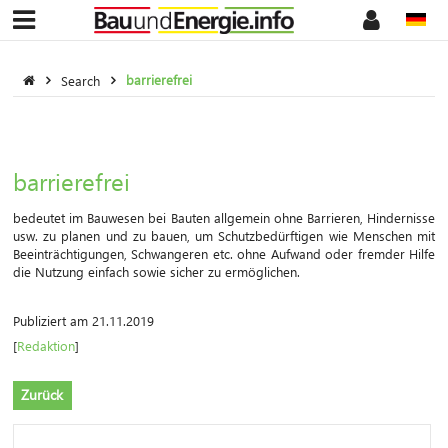
Search
barrierefrei
barrierefrei
bedeutet im Bauwesen bei Bauten allgemein ohne Barrieren, Hindernisse
usw. zu planen und zu bauen, um Schutzbedürftigen wie Menschen mit
Beeinträchtigungen, Schwangeren etc. ohne Aufwand oder fremder Hilfe
die Nutzung einfach sowie sicher zu ermöglichen.
Publiziert am 21.11.2019
[
Redaktion
]
Zurück