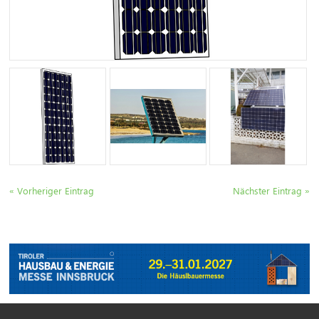
« Vorheriger Eintrag
Nächster Eintrag »