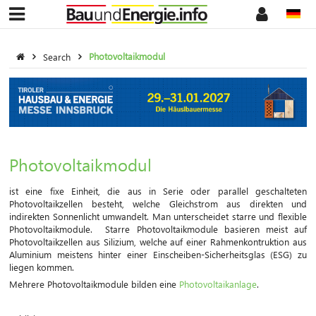
Search
Photovoltaikmodul
Photovoltaikmodul
ist eine fixe Einheit, die aus in Serie oder parallel geschalteten
Photovoltaikzellen besteht, welche Gleichstrom aus direkten und
indirekten Sonnenlicht umwandelt. Man unterscheidet starre und flexible
Photovoltaikmodule. Starre Photovoltaikmodule basieren meist auf
Photovoltaikzellen aus Silizium, welche auf einer Rahmenkontruktion aus
Aluminium meistens hinter einer Einscheiben-Sicherheitsglas (ESG) zu
liegen kommen.
Mehrere Photovoltaikmodule bilden eine
Photovoltaikanlage
.