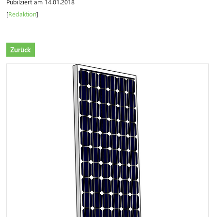
Pubilziert am 14.01.2018
[
Redaktion
]
Zurück