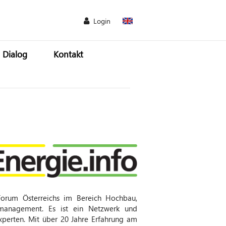
Login
Dialog
Kontakt
Forum Österreichs im Bereich Hochbau,
management. Es ist ein Netzwerk und
perten. Mit über 20 Jahre Erfahrung am