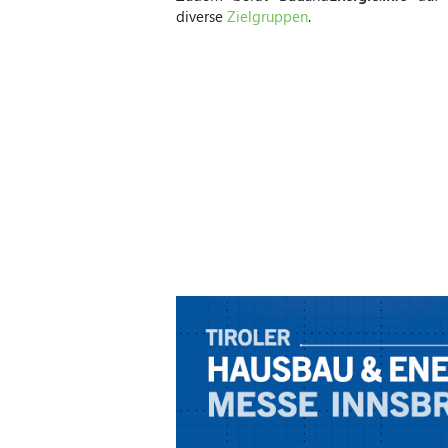
diverse
Zielgruppen
.