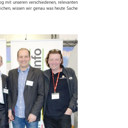
g mit unseren verschiedenen, relevanten
eichen, wissen wir genau was heute Sache