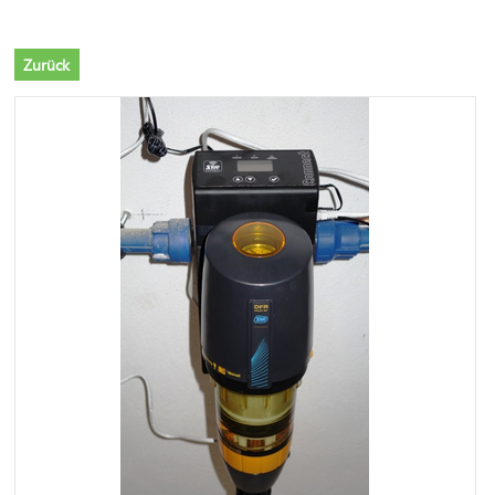
Zurück